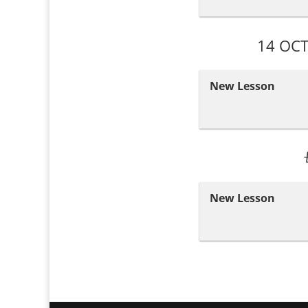
14 OCT
New Lesson
New Lesson