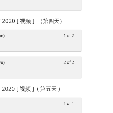
CT 2020 [ 视频 ] （第四天）
e)
1 of 2
o)
2 of 2
 2020 [ 视频 ] ( 第五天 )
1 of 1