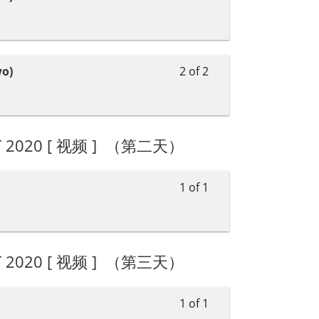
o)
2 of 2
CT 2020 [ 视频 ] （第二天）
1 of 1
CT 2020 [ 视频 ] （第三天）
1 of 1