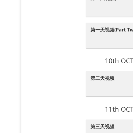
第一天视频(Part Tw
10th O
第二天视频
11th O
第三天视频