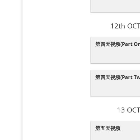
12th O
第四天视频(Part On
第四天视频(Part Tw
13 OCT
第五天视频