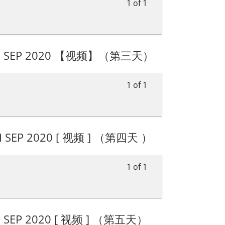
1 of 1
TH SEP 2020 【视频】（第三天）
1 of 1
H SEP 2020 [ 视频 ] （第四天 ）
1 of 1
H SEP 2020 [ 视频 ] （第五天）