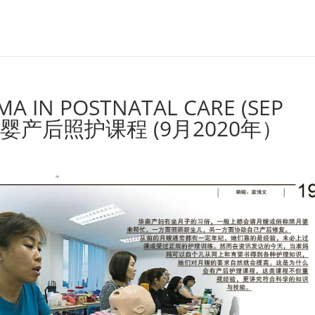
MA IN POSTNATAL CARE (SEP
专业母婴产后照护课程 (9月2020年）