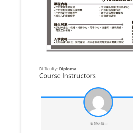
Difficulty:
Diploma
Course Instructors
葉麗娟博士